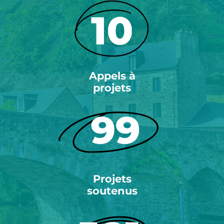
Appels à
projets
Projets
soutenus