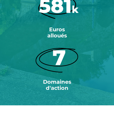
Euros
alloués
Domaines
d'action