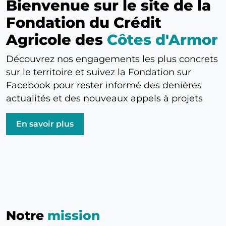
Bienvenue sur le site de la
Fondation du Crédit
Agricole des
Côtes d'Armor
Découvrez nos engagements les plus concrets
sur le territoire et suivez la Fondation sur
Facebook pour rester informé des denières
actualités et des nouveaux appels à projets
En savoir plus
Notre
mission