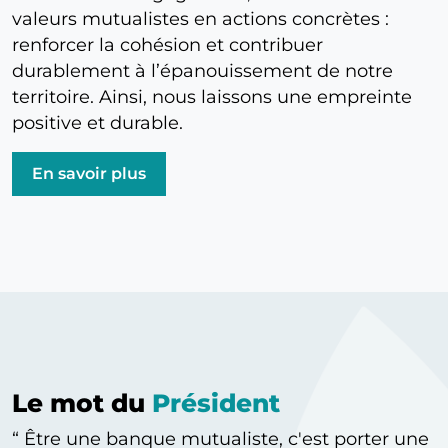
valeurs mutualistes en actions concrètes :
renforcer la cohésion et contribuer
durablement à l’épanouissement de notre
territoire. Ainsi, nous laissons une empreinte
positive et durable.
En savoir plus
Le mot du
Président
Être une banque mutualiste, c'est porter une