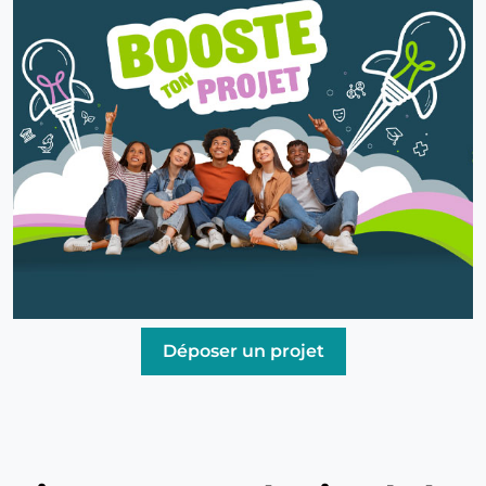
Déposer un projet