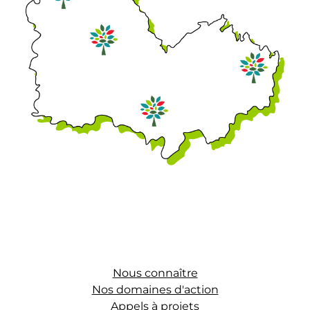
Nous connaître
Nos domaines d'action
Appels à projets