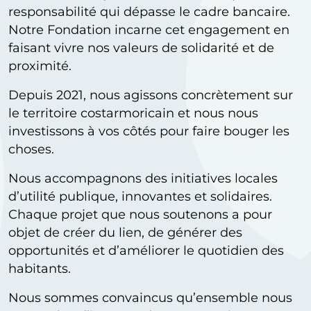
responsabilité qui dépasse le cadre bancaire.
Notre Fondation incarne cet engagement en
faisant vivre nos valeurs de solidarité et de
proximité.
Depuis 2021, nous agissons concrètement sur
le territoire costarmoricain et nous nous
investissons à vos côtés pour faire bouger les
choses.
Nous accompagnons des initiatives locales
d’utilité publique, innovantes et solidaires.
Chaque projet que nous soutenons a pour
objet de créer du lien, de générer des
opportunités et d’améliorer le quotidien des
habitants.
Nous sommes convaincus qu’ensemble nous