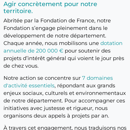
Agir concrètement pour notre
territoire.
Abritée par la Fondation de France, notre
Fondation s’engage pleinement dans le
développement de notre département.
Chaque année, nous mobilisons une
dotation
annuelle de 200 000 €
pour soutenir des
projets d’intérêt général qui voient le jour près
de chez vous.
Notre action se concentre sur
7 domaines
d'activité essentiels
, répondant aux grands
enjeux sociaux, culturels et environnementaux
de notre département. Pour accompagner ces
initiatives avec justesse et rigueur, nous
organisons deux appels à projets par an.
À travers cet engagement, nous traduisons nos