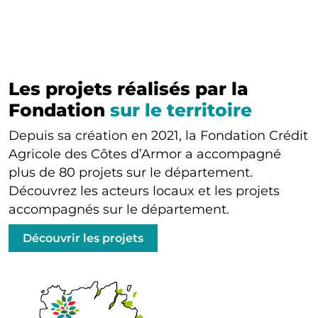
Les projets réalisés par la
Fondation
sur le territoire
Depuis sa création en 2021, la Fondation Crédit
Agricole des Côtes d’Armor a accompagné
plus de 80 projets sur le département.
Découvrez les acteurs locaux et les projets
accompagnés sur le département.
Découvrir les projets