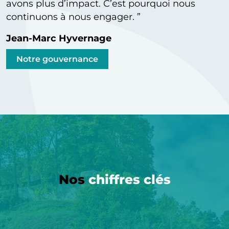
avons plus d’impact. C’est pourquoi nous
continuons à nous engager.
Jean-Marc Hyvernage
Notre gouvernance
Nos
chiffres clés